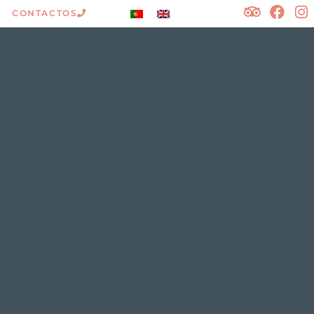
CONTACTOS