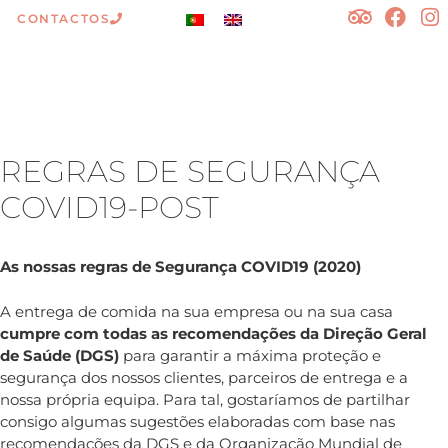
CONTACTOS
REGRAS DE SEGURANÇA
COVID19-POST
As nossas regras de Segurança COVID19 (2020)
A entrega de comida na sua empresa ou na sua casa
cumpre com todas as recomendações da Direção Geral
de Saúde (DGS)
para garantir a máxima proteção e
segurança dos nossos clientes, parceiros de entrega e a
nossa própria equipa. Para tal, gostaríamos de partilhar
consigo algumas sugestões elaboradas com base nas
recomendações da DGS e da Organização Mundial de