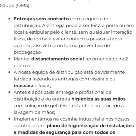
Saúde (OMS):
Entregas sem contacto
com a equipa de
distribuição. A entrega poderá ser feita à porta ou em
local a estipular pelo cliente, sem qualquer interação
física, de forma a evitar contactos pessoais tanto
quanto possível como forma preventiva de
propagação;
Manter
distanciamento social
recomendado de 2
metros;
A nossa equipa de distribuição está devidamente
fardada fazendo as entregas com
viseira e ou
máscara
e luvas;
Antes e após cada entrega o profissional de
distribuição e ou entrega
higieniza as suas mãos
com solução de gel desinfectante e ou procede à
lavagem de mãos;
Implementámos
na cozinha industrial e nos nossos
escritórios um
plano de higienização de instalações
e medidas de segurança para com todos os